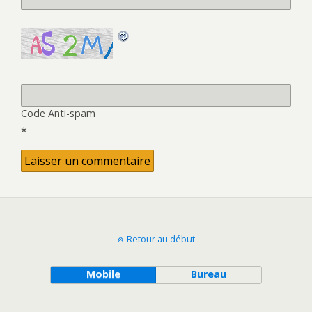
Code Anti-spam
*
Retour au début
Mobile
Bureau