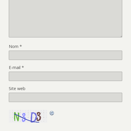
Nom
*
E-mail
*
Site web