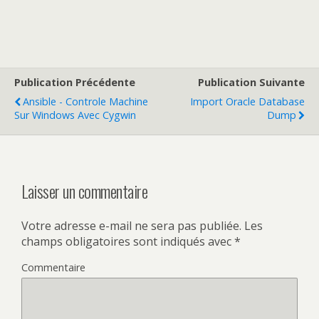
Publication Précédente
Publication Suivante
Ansible - Controle Machine
Import Oracle Database
Sur Windows Avec Cygwin
Dump
Laisser un commentaire
Votre adresse e-mail ne sera pas publiée.
Les
champs obligatoires sont indiqués avec
*
Commentaire