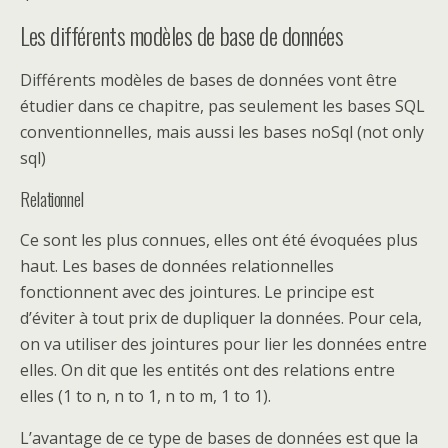
Les différents modèles de base de données
Différents modèles de bases de données vont être
étudier dans ce chapitre, pas seulement les bases SQL
conventionnelles, mais aussi les bases noSql (not only
sql)
Relationnel
Ce sont les plus connues, elles ont été évoquées plus
haut. Les bases de données relationnelles
fonctionnent avec des jointures. Le principe est
d’éviter à tout prix de dupliquer la données. Pour cela,
on va utiliser des jointures pour lier les données entre
elles. On dit que les entités ont des relations entre
elles (1 to n, n to 1, n to m, 1 to 1).
L’avantage de ce type de bases de données est que la