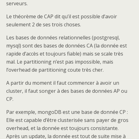
serveurs.
Le théorème de CAP dit qu’il est possible d’avoir
seulement 2 de ses trois choses.
Les bases de données relationnelles (postgresql,
mysql) sont des bases de données CA (la donnée est
rapide d’accès et toujours fiable) mais se scale très
mal. Le partitioning n’est pas impossible, mais
l’overhead de partitioning coute très cher.
A partir du moment il faut commencer à avoir un
cluster, il faut songer à des bases de données AP ou
CP.
Par exemple, mongoDB est une base de donnée CP :
Elle est capable d’être clusterisée sans payer de gros
overhead, et la donnée est toujours consistante.
Après un update, la donnée est tout de suite mise à