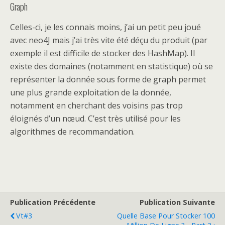
Graph
Celles-ci, je les connais moins, j’ai un petit peu joué
avec neo4J mais j’ai très vite été déçu du produit (par
exemple il est difficile de stocker des HashMap). Il
existe des domaines (notamment en statistique) où se
représenter la donnée sous forme de graph permet
une plus grande exploitation de la donnée,
notamment en cherchant des voisins pas trop
éloignés d’un nœud. C’est très utilisé pour les
algorithmes de recommandation.
Publication Précédente
Publication Suivante
Vt#3
Quelle Base Pour Stocker 100