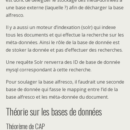
est donc de déléguer le stockage des méta-données à
une base externe (laquelle ?) afin de décharger la base
alfresco.
Il y a aussi un moteur d’indexation (solr) qui indexe
tous les documents et qui effectue la recherche sur les
méta-données. Ainsi le rôle de la base de donnée est
de stoker la donnée et pas d’effectuer des recherches.
Une requête Solr renverra des ID de base de donnée
mysql correspondant à cette recherche.
Pour soulager la base alfresco, il faudrait une seconde
base de donnée qui fasse le mapping entre l’id de la
base alfresco et les méta-donnée du document.
Théorie sur les bases de données
Théorème de CAP