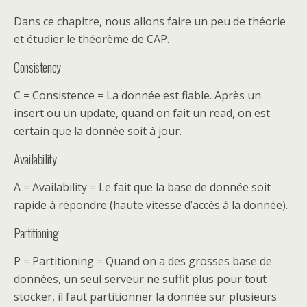
Dans ce chapitre, nous allons faire un peu de théorie
et étudier le théorème de CAP.
Consistency
C = Consistence = La donnée est fiable. Après un
insert ou un update, quand on fait un read, on est
certain que la donnée soit à jour.
Availability
A = Availability = Le fait que la base de donnée soit
rapide à répondre (haute vitesse d’accès à la donnée).
Partitioning
P = Partitioning = Quand on a des grosses base de
données, un seul serveur ne suffit plus pour tout
stocker, il faut partitionner la donnée sur plusieurs