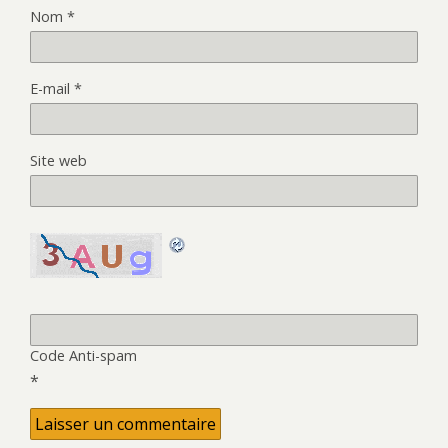
Nom
*
E-mail
*
Site web
Code Anti-spam
*