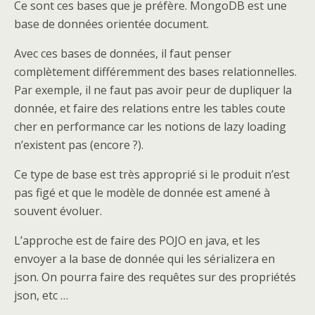
Ce sont ces bases que je préfère. MongoDB est une
base de données orientée document.
Avec ces bases de données, il faut penser
complètement différemment des bases relationnelles.
Par exemple, il ne faut pas avoir peur de dupliquer la
donnée, et faire des relations entre les tables coute
cher en performance car les notions de lazy loading
n’existent pas (encore ?).
Ce type de base est très approprié si le produit n’est
pas figé et que le modèle de donnée est amené à
souvent évoluer.
L’approche est de faire des POJO en java, et les
envoyer a la base de donnée qui les sérializera en
json. On pourra faire des requêtes sur des propriétés
json, etc …