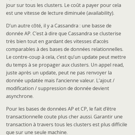
jour sur tous les clusters. Le coût a payer pour cela
est une vitesse de lecture diminuée (availability).
D’un autre côté, il y a Cassandra : une basse de
donnée AP. C’est à dire que Cassandra se clusterise
très bien tout en gardant des vitesses d’accès
comparables à des bases de données relationnelles.
Le contre-coup à cela, c’est qu’un update peut mettre
du temps à se propager aux clusters. Un appel read,
juste après un update, peut ne pas renvoyer la
donnée updatée mais l’ancienne valeur. L’ajout /
modification / suppression de donnée devient
asynchrone.
Pour les bases de données AP et CP, le fait d’être
transactionnelle coute plus cher aussi. Garantir une
transaction à travers tous les clusters est plus difficile
que sur une seule machine.