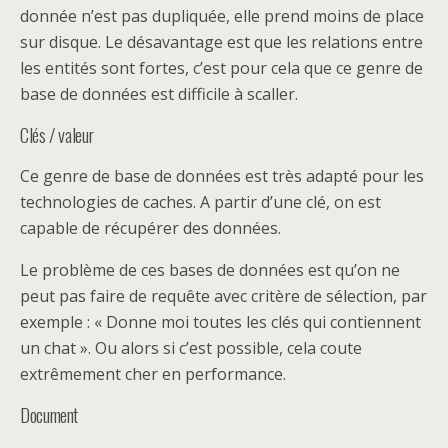
donnée n’est pas dupliquée, elle prend moins de place
sur disque. Le désavantage est que les relations entre
les entités sont fortes, c’est pour cela que ce genre de
base de données est difficile à scaller.
Clés / valeur
Ce genre de base de données est très adapté pour les
technologies de caches. A partir d’une clé, on est
capable de récupérer des données.
Le problème de ces bases de données est qu’on ne
peut pas faire de requête avec critère de sélection, par
exemple : « Donne moi toutes les clés qui contiennent
un chat ». Ou alors si c’est possible, cela coute
extrêmement cher en performance.
Document